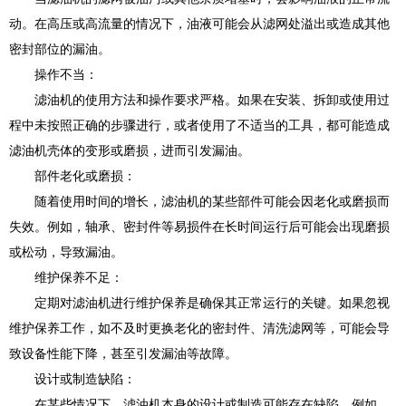
动。在高压或高流量的情况下，油液可能会从滤网处溢出或造成其他
密封部位的漏油。
操作不当：
滤油机的使用方法和操作要求严格。如果在安装、拆卸或使用过
程中未按照正确的步骤进行，或者使用了不适当的工具，都可能造成
滤油机壳体的变形或磨损，进而引发漏油。
部件老化或磨损：
随着使用时间的增长，滤油机的某些部件可能会因老化或磨损而
失效。例如，轴承、密封件等易损件在长时间运行后可能会出现磨损
或松动，导致漏油。
维护保养不足：
定期对滤油机进行维护保养是确保其正常运行的关键。如果忽视
维护保养工作，如不及时更换老化的密封件、清洗滤网等，可能会导
致设备性能下降，甚至引发漏油等故障。
设计或制造缺陷：
在某些情况下，滤油机本身的设计或制造可能存在缺陷。例如，