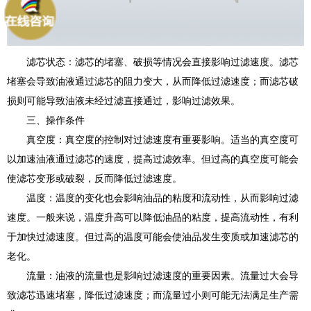
滤芯状态：滤芯的堵塞、破损等情况会直接影响过滤速度。滤芯
堵塞会导致油液通过滤芯的阻力变大，从而降低过滤速度；而滤芯破
损则可能导致油液未经过滤直接通过，影响过滤效果。
三、操作条件
真空度：真空度的控制对过滤速度有重要影响。适当的真空度可
以加速油液通过滤芯的速度，提高过滤效率。但过高的真空度可能会
使滤芯变形或破裂，反而降低过滤速度。
温度：温度的变化也会影响油品的粘度和流动性，从而影响过滤
速度。一般来说，温度升高可以降低油品的粘度，提高流动性，有利
于加快过滤速度。但过高的温度可能会使油品发生变质或加速滤芯的
老化。
流量：油液的流量也是影响过滤速度的重要因素。流量过大会导
致滤芯迅速堵塞，降低过滤速度；而流量过小则可能无法满足生产需