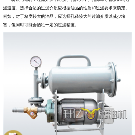
滤速度。选择合适的过滤介质应根据油品的性质和过滤要求来确定。
例如，对于粘度较大的油品，应选择孔径较大的过滤介质以减少堵
塞，但同时可能会牺牲一定的过滤精度。