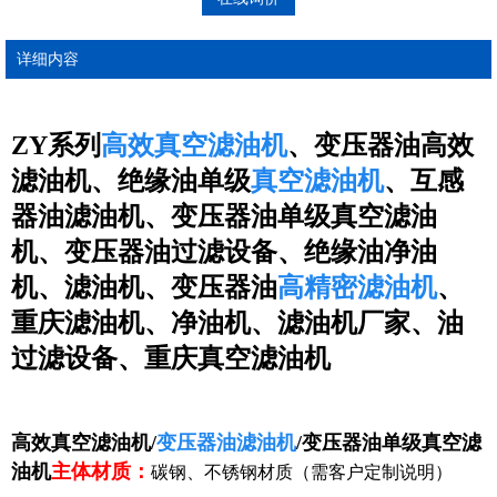
详细内容
ZY系列
高效真空滤油机
、变压器油高效
滤油机、绝缘油单级
真空滤油机
、互感
器油滤油机、变压器油单级真空滤油
机、变压器油过滤设备、绝缘油净油
机、滤油机、变压器油
高精密滤油机
、
重庆滤油机、
净油机、
滤油机厂家、油
过滤设备、重庆真空滤油机
高效真空滤油机/
变压器油滤油机
/变压器油单级真空滤
油机
主体材质：
碳钢、不锈钢材质（需客户定制说明）