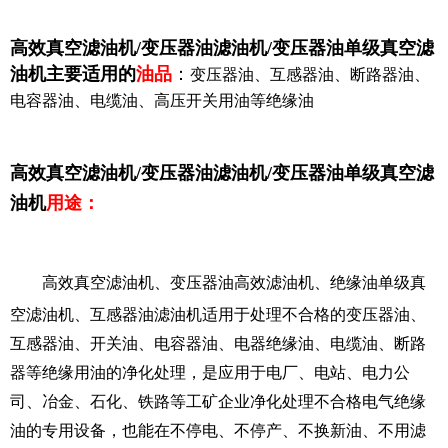
高效真空滤油机/变压器油滤油机/变压器油单级真空滤
油机
主要适用的
油品
：
变压器油、互感器油、断路器油、
电容器油、电缆油、高压开关用油等绝缘油
高效真空滤油机/变压器油滤油机/变压器油单级真空滤
油机
用途：
高效真空滤油机、变压器油高效滤油机、绝缘油单级真
空滤油机、互感器油滤油机
适用于处理不合格的变压器油、
互感器油、开关油、电容器油、电器绝缘油、电缆油、断路
器等绝缘用油的净化处理，是应用于电厂、电站、电力公
司、冶金、石化、铁路等工矿企业净化处理不合格电气绝缘
油的专用设备，也能在
不停电、不停产、不换新油、不用滤