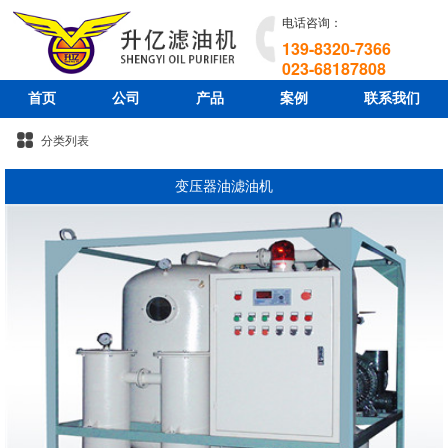
电话咨询：
139-8320-7366
023-68187808
首页
公司
产品
案例
联系我们
分类列表
变压器油滤油机