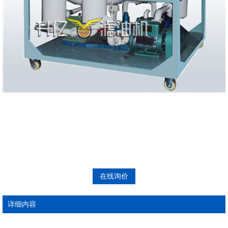
在线询价
详细内容