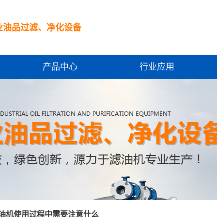
业油品过滤、净化设备
产品中心
行业应用
油机使用过程中需要注意什么