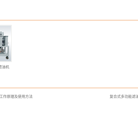
滤油机
工作原理及使用方法
复合式多功能滤