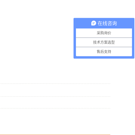
在线咨询
采购询价
技术方案选型
售后支持