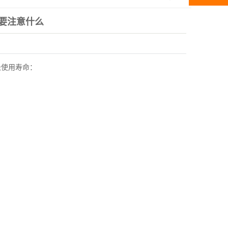
要注意什么
长使用寿命：