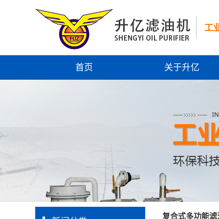
工
首页
关于升亿
复合式多功能滤